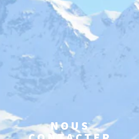
NOUS
CONTACTER