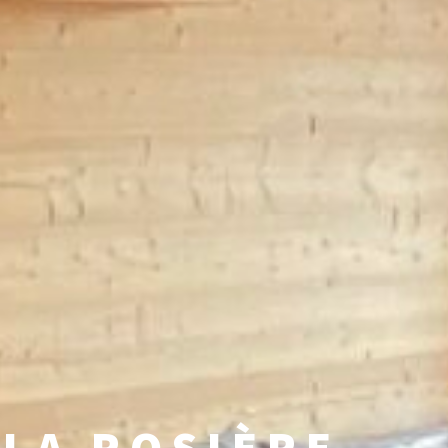
LA ROSIÈRE