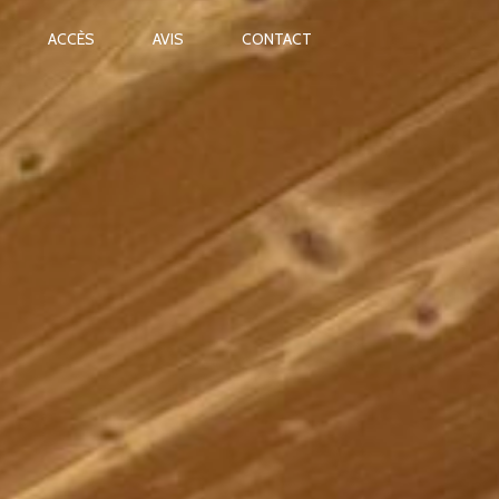
ACCÈS
AVIS
CONTACT