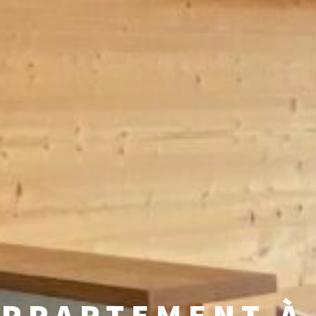
APPARTEMENT À 