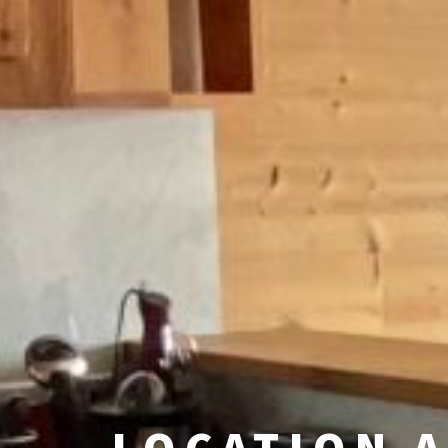
LOCATION 